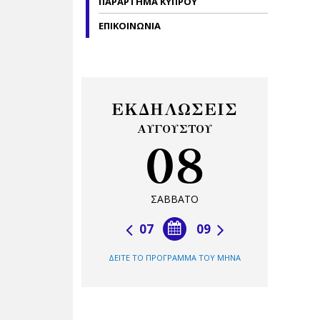
ΠΑΡΑΡΤΗΜΑ ΚΥΠΡΟΥ
ΕΠΙΚΟΙΝΩΝΙΑ
ΕΚΔΗΛΩΣΕΙΣ
ΑΥΓΟΥΣΤΟΥ
08
ΣΑΒΒΑΤΟ
07
09
ΔΕΙΤΕ ΤΟ ΠΡΟΓΡΑΜΜΑ ΤΟΥ ΜΗΝΑ