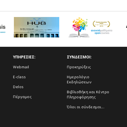
ΥΠΗΡΕΣΙΕΣ:
ΣΥΝΔΕΣΜΟΙ:
Webmail
Προκηρύξεις
E-class
Ημερολόγιο
Εκδηλώσεων
Delos
Βιβλιοθήκη και Κέντρο
Πέργαμος
Πληροφόρησης
Όλοι οι σύνδεσμοι...