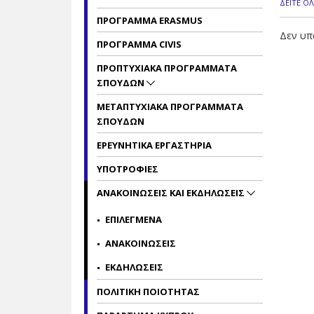
ΔΕΙΤΕ Ο
ΠΡΟΓΡΑΜΜΑ ERASMUS
Δεν υπ
ΠΡΟΓΡΑΜΜΑ CIVIS
ΠΡΟΠΤΥΧΙΑΚΑ ΠΡΟΓΡΑΜΜΑΤΑ
ΣΠΟΥΔΩΝ
ΜΕΤΑΠΤΥΧΙΑΚΑ ΠΡΟΓΡΑΜΜΑΤΑ
ΣΠΟΥΔΩΝ
ΕΡΕΥΝΗΤΙΚΑ ΕΡΓΑΣΤΗΡΙΑ
ΥΠΟΤΡΟΦΙΕΣ
ΑΝΑΚΟΙΝΩΣΕΙΣ ΚΑΙ ΕΚΔΗΛΩΣΕΙΣ
ΕΠΙΛΕΓΜΕΝΑ
ΑΝΑΚΟΙΝΩΣΕΙΣ
ΕΚΔΗΛΩΣΕΙΣ
ΠΟΛΙΤΙΚΗ ΠΟΙΟΤΗΤΑΣ