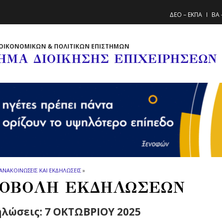
ΔΕΟ – ΕΚΠΑ
BA 
ΟΙΚΟΝΟΜΙΚΩΝ & ΠΟΛΙΤΙΚΩΝ ΕΠΙΣΤΗΜΩΝ
ΗΜΑ ΔΙΟΙΚΗΣΗΣ ΕΠΙΧΕΙΡΗΣΕΩΝ
ΑΝΑΚΟΙΝΩΣΕΙΣ ΚΑΙ ΕΚΔΗΛΩΣΕΙΣ
»
ΟΒΟΛΗ ΕΚΔΗΛΩΣΕΩΝ
λώσεις: 7 ΟΚΤΩΒΡΙΟΥ 2025