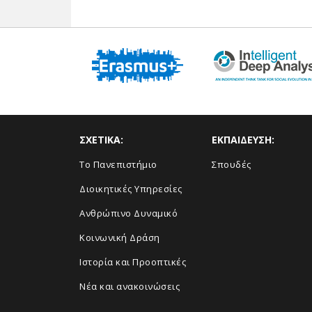
ΣΧΕΤΙΚΑ:
ΕΚΠΑΙΔΕΥΣΗ:
Το Πανεπιστήμιο
Σπουδές
Διοικητικές Υπηρεσίες
Ανθρώπινο Δυναμικό
Κοινωνική Δράση
Ιστορία και Προοπτικές
Νέα και ανακοινώσεις