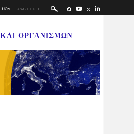
– UOA
 ΚΑΙ ΟΡΓΑΝΙΣΜΩΝ