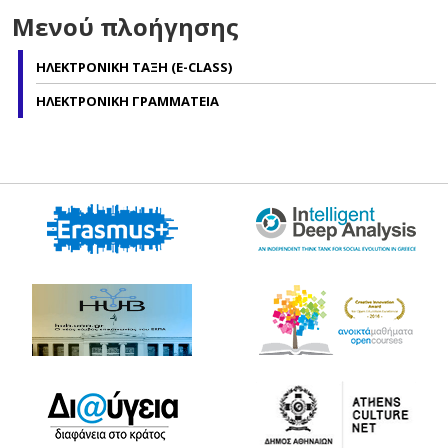
Μενού πλοήγησης
ΗΛΕΚΤΡΟΝΙΚΗ ΤΑΞΗ (E-CLASS)
ΗΛΕΚΤΡΟΝΙΚΗ ΓΡΑΜΜΑΤΕΙΑ