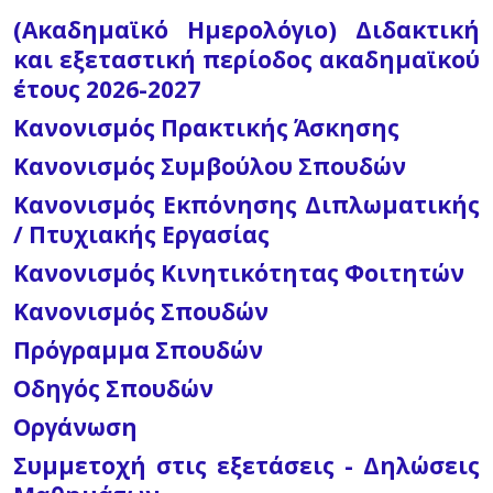
(Ακαδημαϊκό Ημερολόγιο) Διδακτική
και εξεταστική περίοδος ακαδημαϊκού
έτους 2026-2027
Κανονισμός Πρακτικής Άσκησης
Κανονισμός Συμβούλου Σπουδών
Κανονισμός Εκπόνησης Διπλωματικής
/ Πτυχιακής Εργασίας
Κανονισμός Κινητικότητας Φοιτητών
Κανονισμός Σπουδών
Πρόγραμμα Σπουδών
Οδηγός Σπουδών
Οργάνωση
Συμμετοχή στις εξετάσεις - Δηλώσεις