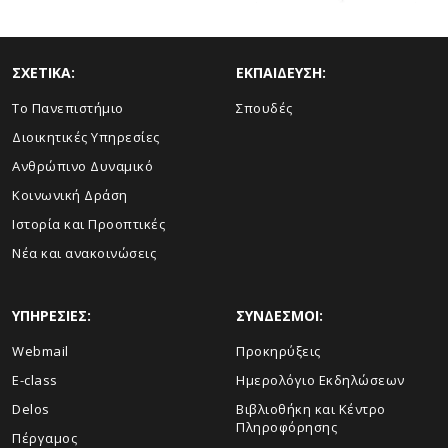
ΣΧΕΤΙΚΑ:
ΕΚΠΑΙΔΕΥΣΗ:
Το Πανεπιστήμιο
Σπουδές
Διοικητικές Υπηρεσίες
Ανθρώπινο Δυναμικό
Κοινωνική Δράση
Ιστορία και Προοπτικές
Νέα και ανακοινώσεις
ΥΠΗΡΕΣΙΕΣ:
ΣΥΝΔΕΣΜΟΙ:
Webmail
Προκηρύξεις
E-class
Ημερολόγιο Εκδηλώσεων
Delos
Βιβλιοθήκη και Κέντρο
Πληροφόρησης
Πέργαμος