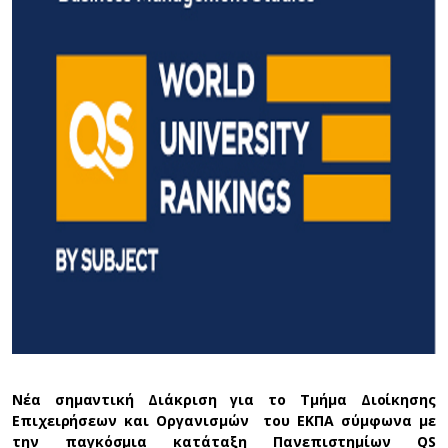
Νέα σημαντική Διάκριση για το Τμήμα Διοίκησης
Επιχειρήσεων και Οργανισμών του ΕΚΠΑ σύμφωνα με
την παγκόσμια κατάταξη Πανεπιστημίων
QS