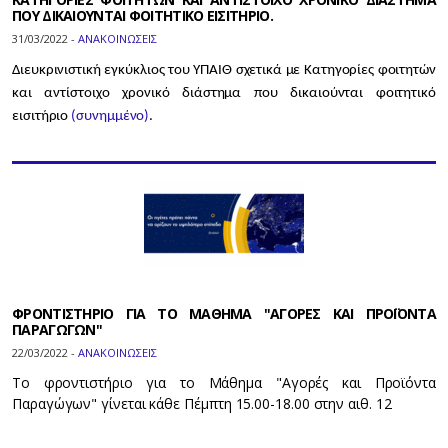
ΠΟΥ ΔΙΚΑΙΟΥΝΤΑΙ ΦΟΙΤΗΤΙΚΟ ΕΙΣΙΤΗΡΙΟ.
31/03/2022 -
ΑΝΑΚΟΙΝΩΣΕΙΣ
Διευκρινιστική εγκύκλιος του ΥΠΑΙΘ σχετικά με Κατηγορίες φοιτητών
και αντίστοιχο χρονικό διάστημα που δικαιούνται φοιτητικό
εισιτήριο
(συνημμένο)
.
ΦΡΟΝΤΙΣΤΗΡΙΟ ΓΙΑ ΤΟ ΜΑΘΗΜΑ "ΑΓΟΡΕΣ ΚΑΙ ΠΡΟΪΟΝΤΑ
ΠΑΡΑΓΩΓΩΝ"
22/03/2022 -
ΑΝΑΚΟΙΝΩΣΕΙΣ
Το φροντιστήριο για το Μάθημα "Αγορές και Προϊόντα
Παραγώγων" γίνεται κάθε Πέμπτη 15.00-18.00 στην αιθ. 12