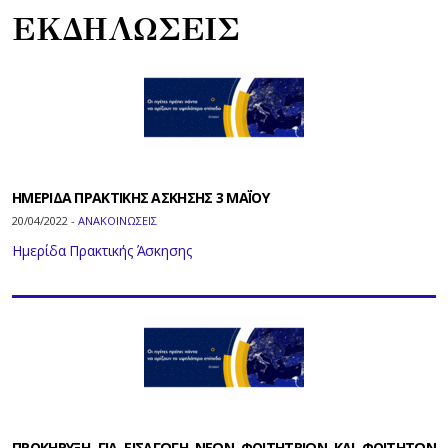
ΕΚΔΗΛΩΣΕΙΣ
ΗΜΕΡΙΔΑ ΠΡΑΚΤΙΚΗΣ ΑΣΚΗΣΗΣ 3 ΜΑΪ́ΟΥ
20/04/2022 -
ΑΝΑΚΟΙΝΩΣΕΙΣ
Ημερίδα Πρακτικής Άσκησης
ΠΡΟΚΗΡΥΞΗ ΓΙΑ ΕΙΣΑΓΩΓΗ ΝΕΩΝ ΦΟΙΤΗΤΡΙΩΝ ΚΑΙ ΦΟΙΤΗΤΩΝ