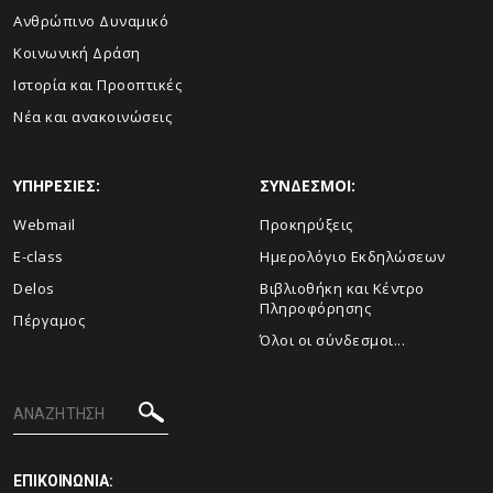
Ανθρώπινο Δυναμικό
Κοινωνική Δράση
Ιστορία και Προοπτικές
Νέα και ανακοινώσεις
ΥΠΗΡΕΣΙΕΣ:
ΣΥΝΔΕΣΜΟΙ:
Webmail
Προκηρύξεις
E-class
Ημερολόγιο Εκδηλώσεων
Delos
Βιβλιοθήκη και Κέντρο
Πληροφόρησης
Πέργαμος
Όλοι οι σύνδεσμοι...
ΕΠΙΚΟΙΝΩΝΙΑ: