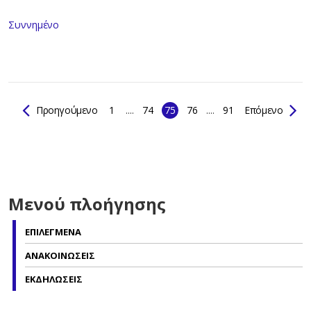
Συννημένο
Προηγούμενο
1
....
74
75
76
....
91
Επόμενο
Μενού πλοήγησης
ΕΠΙΛΕΓΜΕΝΑ
ΑΝΑΚΟΙΝΩΣΕΙΣ
ΕΚΔΗΛΩΣΕΙΣ