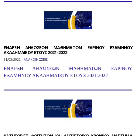
ΕΝΑΡΞΗ ΔΗΛΩΣΕΩΝ ΜΑΘΗΜΑΤΩΝ ΕΑΡΙΝΟΥ ΕΞΑΜΗΝΟΥ
ΑΚΑΔΗΜΑΪΚΟΥ ΕΤΟΥΣ 2021-2022
31/03/2022 -
ΑΝΑΚΟΙΝΩΣΕΙΣ
ΕΝΑΡΞΗ ΔΗΛΩΣΕΩΝ ΜΑΘΗΜΑΤΩΝ ΕΑΡΙΝΟΥ
ΕΞΑΜΗΝΟΥ ΑΚΑΔΗΜΑΪΚΟΥ ΕΤΟΥΣ 2021-2022
ΚΑΤΗΓΟΡΙΕΣ ΦΟΙΤΗΤΩΝ ΚΑΙ ΑΝΤΙΣΤΟΙΧΟ ΧΡΟΝΙΚΟ ΔΙΑΣΤΗΜΑ