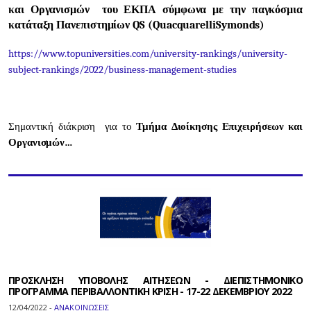
και Οργανισμών του ΕΚΠΑ σύμφωνα με την παγκόσμια
κατάταξη Πανεπιστημίων
QS
(
Quacquarelli
Symonds
)
https://www.topuniversities.com/university-rankings/university-
subject-rankings/2022/business-management-studies
Σημαντική διάκριση για το
Τμήμα Διοίκησης Επιχειρήσεων και
Οργανισμών…
ΠΡΟΣΚΛΗΣΗ ΥΠΟΒΟΛΗΣ ΑΙΤΗΣΕΩΝ - ΔΙΕΠΙΣΤΗΜΟΝΙΚΟ
ΠΡΟΓΡΑΜΜΑ ΠΕΡΙΒΑΛΛΟΝΤΙΚΗ ΚΡΙΣΗ - 17-22 ΔΕΚΕΜΒΡΙΟΥ 2022
12/04/2022 -
ΑΝΑΚΟΙΝΩΣΕΙΣ