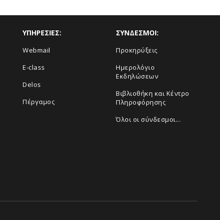
ΥΠΗΡΕΣΙΕΣ:
ΣΥΝΔΕΣΜΟΙ:
Webmail
Προκηρύξεις
E-class
Ημερολόγιο
Εκδηλώσεων
Delos
Βιβλιοθήκη και Κέντρο
Πέργαμος
Πληροφόρησης
Όλοι οι σύνδεσμοι...