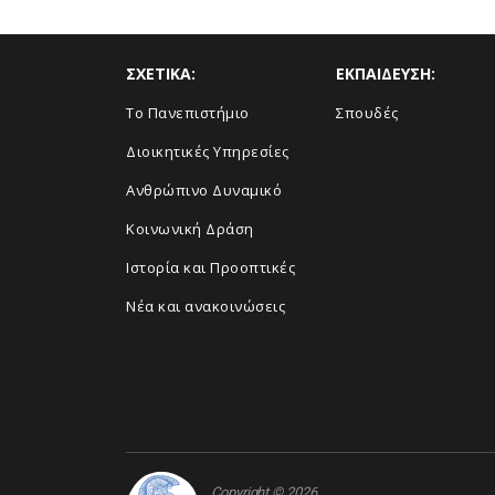
ΣΧΕΤΙΚΑ:
ΕΚΠΑΙΔΕΥΣΗ:
Το Πανεπιστήμιο
Σπουδές
Διοικητικές Υπηρεσίες
Ανθρώπινο Δυναμικό
Κοινωνική Δράση
Ιστορία και Προοπτικές
Νέα και ανακοινώσεις
Copyright © 2026