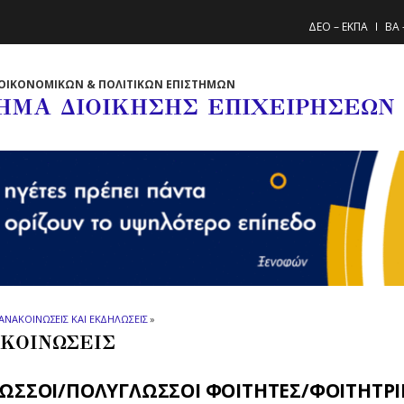
ΔΕΟ – ΕΚΠΑ
BA 
ΟΙΚΟΝΟΜΙΚΩΝ & ΠΟΛΙΤΙΚΩΝ ΕΠΙΣΤΗΜΩΝ
ΗΜΑ ΔΙΟΙΚΗΣΗΣ ΕΠΙΧΕΙΡΗΣΕΩΝ
ΑΝΑΚΟΙΝΩΣΕΙΣ ΚΑΙ ΕΚΔΗΛΩΣΕΙΣ
»
ΚΟΙΝΩΣΕΙΣ
ΛΩΣΣΟΙ/ΠΟΛΥΓΛΩΣΣΟΙ ΦΟΙΤΗΤΕΣ/ΦΟΙΤΗΤΡΙ