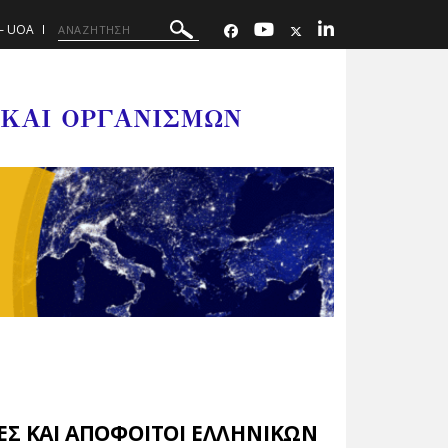
– UOA
 ΚΑΙ ΟΡΓΑΝΙΣΜΩΝ
ΕΣ ΚΑΙ ΑΠΟΦΟΙΤΟΙ ΕΛΛΗΝΙΚΩΝ